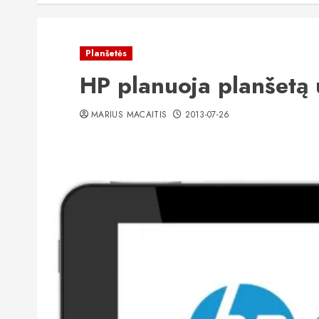
Planšetės
HP planuoja planšetą
MARIUS MACAITIS
2013-07-26