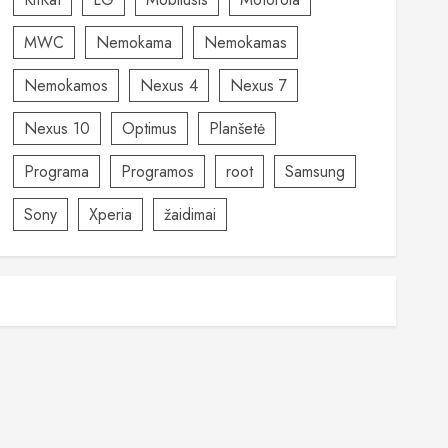
MWC
Nemokama
Nemokamas
Nemokamos
Nexus 4
Nexus 7
Nexus 10
Optimus
Planšetė
Programa
Programos
root
Samsung
Sony
Xperia
žaidimai