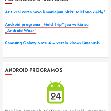
Ar tikrai verta savo išmaniajam pirkti telefono dėklą?
Android programa „Field Trip“ jau veikia su
„Android Wear“
Samsung Galaxy Note 4 – verslo klasės išmanusis
ANDROID PROGRAMOS