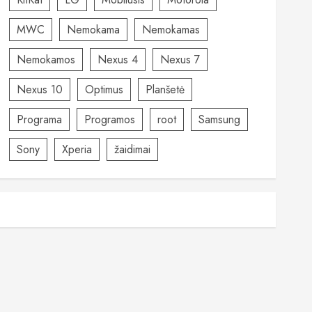
MWC
Nemokama
Nemokamas
Nemokamos
Nexus 4
Nexus 7
Nexus 10
Optimus
Planšetė
Programa
Programos
root
Samsung
Sony
Xperia
žaidimai