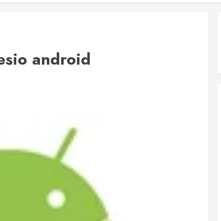
sio android