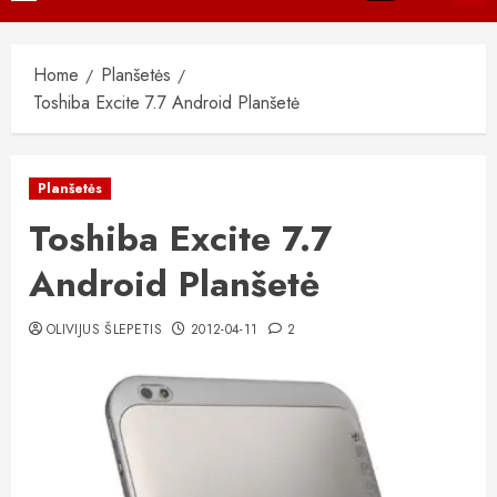
Menu
Home
Planšetės
Toshiba Excite 7.7 Android Planšetė
Planšetės
Toshiba Excite 7.7
Android Planšetė
OLIVIJUS ŠLEPETIS
2012-04-11
2