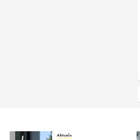
Aktualu