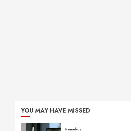
YOU MAY HAVE MISSED
Pamokos