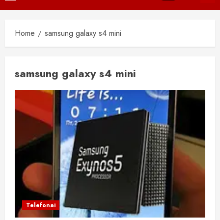
Menu
Home
samsung galaxy s4 mini
samsung galaxy s4 mini
Telefonai