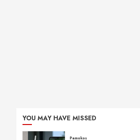
YOU MAY HAVE MISSED
Pamokos