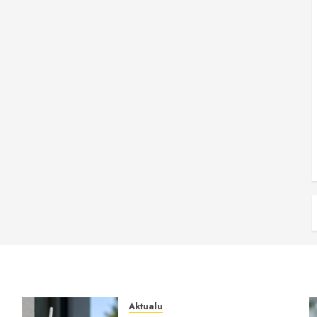
Aktualu