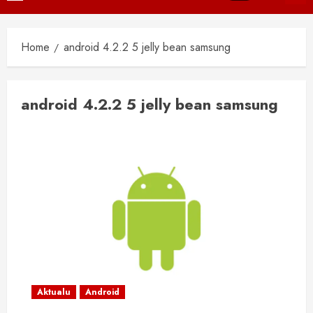
Menu
Home
android 4.2.2 5 jelly bean samsung
android 4.2.2 5 jelly bean samsung
Aktualu
Android