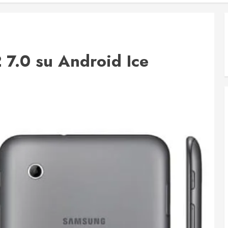
7.0 su Android Ice