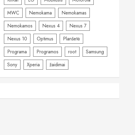
MWC
Nemokama
Nemokamas
Nemokamos
Nexus 4
Nexus 7
Nexus 10
Optimus
Planšetė
Programa
Programos
root
Samsung
Sony
Xperia
žaidimai