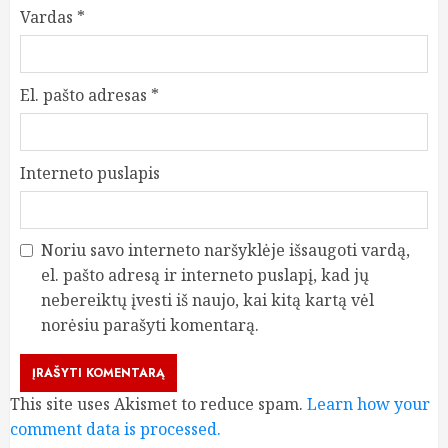
Vardas
*
El. pašto adresas
*
Interneto puslapis
Noriu savo interneto naršyklėje išsaugoti vardą,
el. pašto adresą ir interneto puslapį, kad jų
nebereiktų įvesti iš naujo, kai kitą kartą vėl
norėsiu parašyti komentarą.
This site uses Akismet to reduce spam.
Learn how your
comment data is processed.